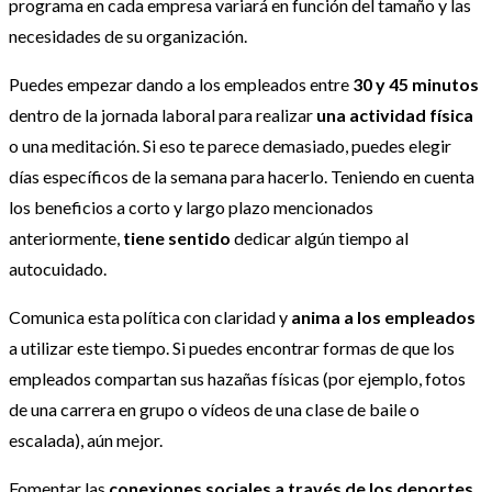
programa en cada empresa variará en función del tamaño y las
necesidades de su organización.
Puedes empezar dando a los empleados entre
30 y 45 minutos
dentro de la jornada laboral para realizar
una actividad física
o una meditación. Si eso te parece demasiado, puedes elegir
días específicos de la semana para hacerlo. Teniendo en cuenta
los beneficios a corto y largo plazo mencionados
anteriormente,
tiene sentido
dedicar algún tiempo al
autocuidado.
Comunica esta política con claridad y
anima a los empleados
a utilizar este tiempo. Si puedes encontrar formas de que los
empleados compartan sus hazañas físicas (por ejemplo, fotos
de una carrera en grupo o vídeos de una clase de baile o
escalada), aún mejor.
Fomentar las
conexiones sociales a través de los deportes