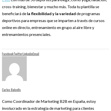
cross-training, bienestar y mucho más. Toda tu plantilla se
beneficiará de
la flexibilidad y la variedad
de programas
deportivos para empresas que se imparten a través de cursos
online en directo, entrenamiento en grupo al aire libre y
entrenamientos presenciales.
Facebook
Twitter
Linkedin
Email
Carlos Balcells
Como Coordinador de Marketing B2B en España, estoy
involucrado en la estrategia de marketing para clientes