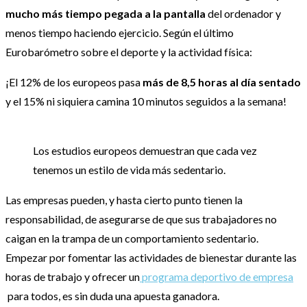
mucho más tiempo pegada a la pantalla
del ordenador y
menos tiempo haciendo ejercicio. Según el último
Eurobarómetro sobre el deporte y la actividad física:
¡El 12% de los europeos pasa
más de 8,5 horas al día sentado
y el 15% ni siquiera camina 10 minutos seguidos a la semana!
Los estudios europeos demuestran que cada vez
tenemos un estilo de vida más sedentario.
Las empresas pueden, y hasta cierto punto tienen la
responsabilidad, de asegurarse de que sus trabajadores no
caigan en la trampa de un comportamiento sedentario.
Empezar por fomentar las actividades de bienestar durante las
horas de trabajo y ofrecer un
programa deportivo de empresa
para todos, es sin duda una apuesta ganadora.