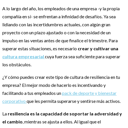
A lo largo del año, los empleados de una empresa -y la propia
compañía en sí- se enfrentan a infinidad de desafíos. Ya sea
lidiando con las incertidumbres actuales, con algún gran
proyecto con un plazo ajustado o con la necesidad de un
impulso en las ventas antes de que finalice el trimestre. Para
superar estas situaciones, es necesario
crear y cultivar una
cultura empresarial
cuya fuerza sea suficiente para superar
los obstáculos.
¿Y cómo puedes crear este tipo de cultura de resiliencia en tu
empresa? El mejor modo de hacerlo es incentivando y
facilitando a tus empleados un
pack de deporte y bienestar
corporativo
que les permita superarse y sentirse más activos.
La
resiliencia es la capacidad de soportar la adversidad y
el cambio
, mientras se ajusta a ellos. Al igual que el