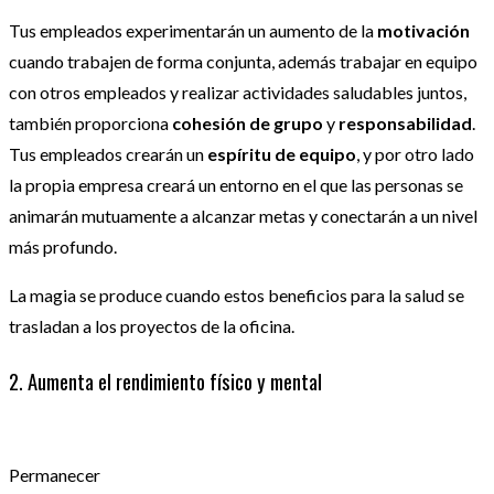
Tus empleados experimentarán un aumento de la
motivación
cuando trabajen de forma conjunta, además trabajar en equipo
con otros empleados y realizar actividades saludables juntos,
también proporciona
cohesión de grupo
y
responsabilidad
.
Tus empleados crearán un
espíritu de equipo
, y por otro lado
la propia empresa creará un entorno en el que las personas se
animarán mutuamente a alcanzar metas y conectarán a un nivel
más profundo.
La magia se produce cuando estos beneficios para la salud se
trasladan a los proyectos de la oficina.
2. Aumenta el rendimiento físico y mental
Permanecer