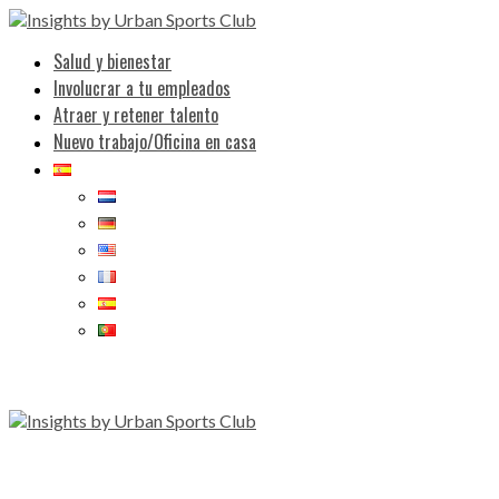
Salud y bienestar
Involucrar a tu empleados
Atraer y retener talento
Nuevo trabajo/Oficina en casa