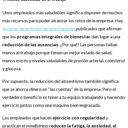
Unos empleados más saludables significa disponer de muchos
más recursos para poder alcanzar los retos de la empresa. Hay
docenas de artículos de investigación
publicados que afirman
que los
programas integrales de bienestar
dan lugar a una
reducción de las ausencias
. ¿Por qué? Las personas faltan
menos al trabajo porque tienen un mejor estado de salud,
menos estrés y niveles saludables de presión arterial, colesterol
y glucosa.
Por supuesto, la reducción del absentismo también significa
que se ahorra dinero en “las cuentas” de la empresa. Pero el
verdadero beneficio es tener a tu equipo trabajando y haciendo
ejercicio juntos como una máquina bien engrasada.
Los empleados que hacen
ejercicio con regularidad
y
practican el
mindfulness
reducen la fatiga, la ansiedad, el