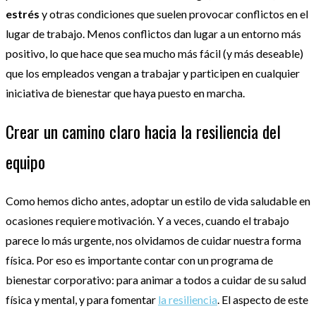
estrés
y otras condiciones que suelen provocar conflictos en el
lugar de trabajo. Menos conflictos dan lugar a un entorno más
positivo, lo que hace que sea mucho más fácil (y más deseable)
que los empleados vengan a trabajar y participen en cualquier
iniciativa de bienestar que haya puesto en marcha.
Crear un camino claro hacia la resiliencia del
equipo
Como hemos dicho antes, adoptar un estilo de vida saludable en
ocasiones requiere motivación. Y a veces, cuando el trabajo
parece lo más urgente, nos olvidamos de cuidar nuestra forma
física. Por eso es importante contar con un programa de
bienestar corporativo: para animar a todos a cuidar de su salud
física y mental, y para fomentar
la resiliencia
. El aspecto de este