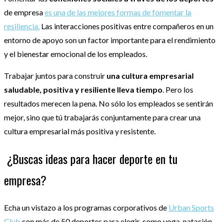
de empresa
es una de las mejores formas de fomentar la
resiliencia.
Las interacciones positivas entre compañeros en un
entorno de apoyo son un factor importante para el rendimiento
y el bienestar emocional de los empleados.
Trabajar juntos para construir
una cultura empresarial
saludable, positiva y resiliente lleva tiempo
. Pero los
resultados merecen la pena. No sólo los empleados se sentirán
mejor, sino que tú trabajarás conjuntamente para crear una
cultura empresarial más positiva y resistente.
¿Buscas ideas para hacer deporte en tu
empresa?
Echa un vistazo a los programas corporativos de
Urban Sports
Club
con más de 50 deportes para elegir, como yoga, natación,