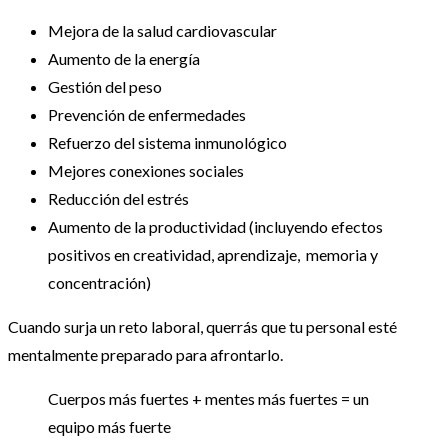
Mejora de la salud cardiovascular
Aumento de la energía
Gestión del peso
Prevención de enfermedades
Refuerzo del sistema inmunológico
Mejores conexiones sociales
Reducción del estrés
Aumento de la productividad (incluyendo efectos
positivos en creatividad, aprendizaje, memoria y
concentración)
Cuando surja un reto laboral, querrás que tu personal esté
mentalmente preparado para afrontarlo.
Cuerpos más fuertes + mentes más fuertes = un
equipo más fuerte