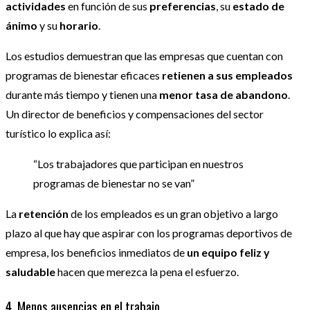
actividades
en función de sus
preferencias
, su
estado de
ánimo
y su
horario
.
Los estudios demuestran que las empresas que cuentan con
programas de bienestar eficaces
retienen a sus empleados
durante más tiempo y tienen una
menor tasa de abandono
.
Un director de beneficios y compensaciones del sector
turístico lo explica así:
“Los trabajadores que participan en nuestros
programas de bienestar no se van”
La
retención
de los empleados es un gran objetivo a largo
plazo al que hay que aspirar con los programas deportivos de
empresa, los beneficios inmediatos de
un equipo feliz y
saludable
hacen que merezca la pena el esfuerzo.
4. Menos ausencias en el trabajo