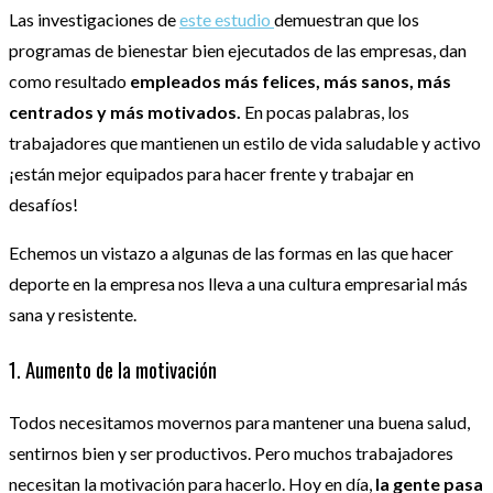
Las investigaciones de
este estudio
demuestran que los
programas de bienestar bien ejecutados de las empresas, dan
como resultado
empleados más felices, más sanos, más
centrados y más motivados.
En pocas palabras, los
trabajadores que mantienen un estilo de vida saludable y activo
¡están mejor equipados para hacer frente y trabajar en
desafíos!
Echemos un vistazo a algunas de las formas en las que hacer
deporte en la empresa nos lleva a una cultura empresarial más
sana y resistente.
1. Aumento de la motivación
Todos necesitamos movernos para mantener una buena salud,
sentirnos bien y ser productivos. Pero muchos trabajadores
necesitan la motivación para hacerlo. Hoy en día,
la gente pasa