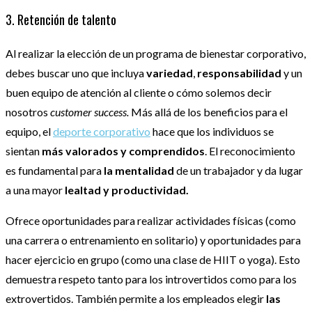
3. Retención de talento
Al realizar la elección de un programa de bienestar corporativo,
debes buscar uno que incluya
variedad
,
responsabilidad
y un
buen equipo de atención al cliente o cómo solemos decir
nosotros
customer success.
Más allá de los beneficios para el
equipo, el
deporte corporativo
hace que los individuos se
sientan
más valorados y comprendidos
. El reconocimiento
es fundamental para
la mentalidad
de un trabajador y da lugar
a una mayor
lealtad y productividad.
Ofrece oportunidades para realizar actividades físicas (como
una carrera o entrenamiento en solitario) y oportunidades para
hacer ejercicio en grupo (como una clase de HIIT o yoga). Esto
demuestra respeto tanto para los introvertidos como para los
extrovertidos. También permite a los empleados elegir
las