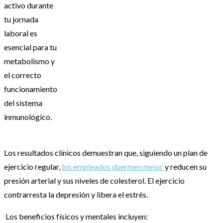
activo durante
tu jornada
laboral es
esencial para tu
metabolismo y
el correcto
funcionamiento
del sistema
inmunológico.
Los resultados clínicos demuestran que, siguiendo un plan de
ejercicio regular,
los empleados duermen mejor
y reducen su
presión arterial y sus niveles de colesterol. El ejercicio
contrarresta la depresión y libera el estrés.
Los beneficios físicos y mentales incluyen: