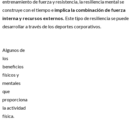
entrenamiento de fuerza y resistencia, la resiliencia mental se
construye con el tiempo e
implica la combinación de fuerza
interna y recursos externos.
Este tipo de resiliencia se puede
desarrollar a través de los deportes corporativos.
Algunos de
los
beneficios
físicos y
mentales
que
proporciona
la actividad
física.