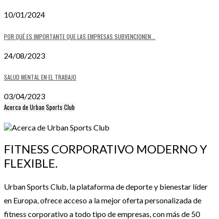
10/01/2024
POR QUÉ ES IMPORTANTE QUE LAS EMPRESAS SUBVENCIONEN...
24/08/2023
SALUD MENTAL EN EL TRABAJO
03/04/2023
Acerca de Urban Sports Club
FITNESS CORPORATIVO MODERNO Y
FLEXIBLE.
Urban Sports Club, la plataforma de deporte y bienestar líder
en Europa, ofrece acceso a la mejor oferta personalizada de
fitness corporativo a todo tipo de empresas, con más de 50