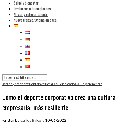
Salud y bienestar
Involucrar a tu empleados
Atraer y retener talento
Nuevo trabajo/Oficina en casa
Atraer y retener talento
Involucrar a tu empleados
Salud y bienestar
Cómo el deporte corporativo crea una cultura
empresarial más resiliente
written by
Carlos Balcells
10/06/2022