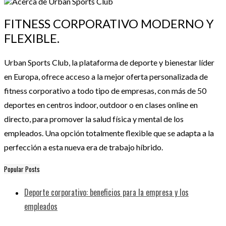
FITNESS CORPORATIVO MODERNO Y
FLEXIBLE.
Urban Sports Club, la plataforma de deporte y bienestar líder
en Europa, ofrece acceso a la mejor oferta personalizada de
fitness corporativo a todo tipo de empresas, con más de 50
deportes en centros indoor, outdoor o en clases online en
directo, para promover la salud física y mental de los
empleados. Una opción totalmente flexible que se adapta a la
perfección a esta nueva era de trabajo híbrido.
Popular Posts
Deporte corporativo: beneficios para la empresa y los
empleados