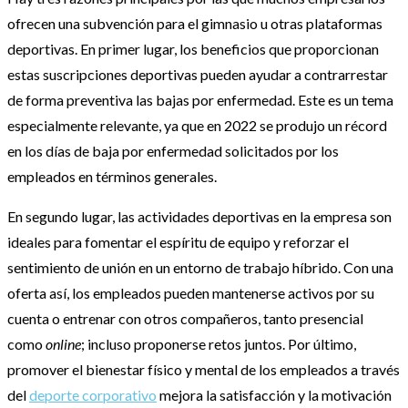
ofrecen una subvención para el gimnasio u otras plataformas
deportivas. En primer lugar, los beneficios que proporcionan
estas suscripciones deportivas pueden ayudar a contrarrestar
de forma preventiva las bajas por enfermedad. Este es un tema
especialmente relevante, ya que en 2022 se produjo un récord
en los días de baja por enfermedad solicitados por los
empleados en términos generales.
En segundo lugar, las actividades deportivas en la empresa son
ideales para fomentar el espíritu de equipo y reforzar el
sentimiento de unión en un entorno de trabajo híbrido. Con una
oferta así, los empleados pueden mantenerse activos por su
cuenta o entrenar con otros compañeros, tanto presencial
como
online
; incluso proponerse retos juntos. Por último,
promover el bienestar físico y mental de los empleados a través
del
deporte corporativo
mejora la satisfacción y la motivación