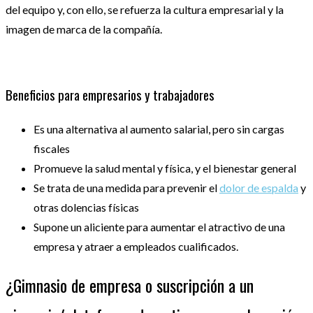
del equipo y, con ello, se refuerza la cultura empresarial y la
imagen de marca de la compañía.
Beneficios para empresarios y trabajadores
Es una alternativa al aumento salarial, pero sin cargas
fiscales
Promueve la salud mental y física, y el bienestar general
Se trata de una medida para prevenir el
dolor de espalda
y
otras dolencias físicas
Supone un aliciente para aumentar el atractivo de una
empresa y atraer a empleados cualificados.
¿Gimnasio de empresa o suscripción a un