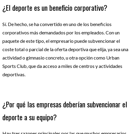
¿El deporte es un beneficio corporativo?
Sí. De hecho, se ha convertido en uno de los beneficios
corporativos más demandados por los empleados. Con un
paquete de este tipo, el empresario puede subvencionar el
coste total o parcial de la oferta deportiva que elija, ya sea una
actividad o gimnasio concreto, u otra opción como Urban
Sports Club, que da acceso a miles de centros y actividades
deportivas.
¿Por qué las empresas deberían subvencionar el
deporte a su equipo?
Hay tres razones principales por las que muchos empresarios