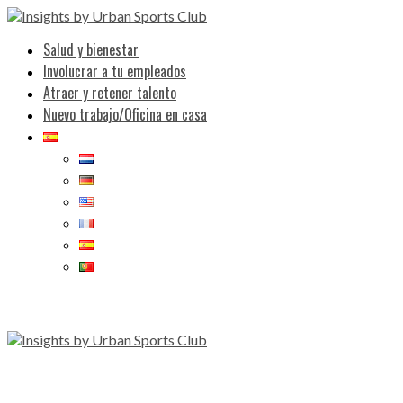
Salud y bienestar
Involucrar a tu empleados
Atraer y retener talento
Nuevo trabajo/Oficina en casa