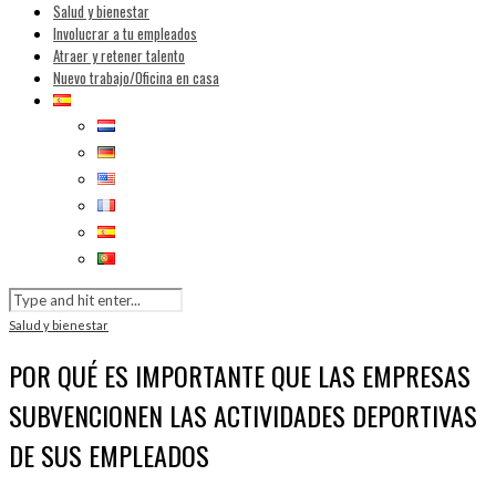
Salud y bienestar
Involucrar a tu empleados
Atraer y retener talento
Nuevo trabajo/Oficina en casa
Salud y bienestar
POR QUÉ ES IMPORTANTE QUE LAS EMPRESAS
SUBVENCIONEN LAS ACTIVIDADES DEPORTIVAS
DE SUS EMPLEADOS