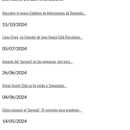
Descubre el nuevo Catálogo de Aplicaciones de Bienestar...
15/10/2024
Liana Grieg, co-Founder de Juno House Club Barcelona...
05/07/2024
Impacto del ‘burnout’ en las empresas: test para...
26/06/2024
Urban Sports Club se ha unido a Tomavistas...
04/06/2024
Cómo prevenir el ‘burnout’: 15 consejos para mantener...
14/05/2024