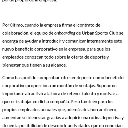
Por último, cuando la empresa firma el contrato de
colaboración, el equipo de
onboarding
de Urban Sports Club se
encarga de ayudar a introducir y comunicar internamente este
nuevo beneficio corporativo en la empresa, para que los
empleados conozcan todo sobre la oferta de deporte y
bienestar que tienen a su alcance.
Como has podido comprobar, ofrecer deporte como beneficio
corporativo proporciona un montón de ventajas. Supone un
importante atractivo a la hora de retener talento y motivar a
querer trabajar en dicha compañía. Pero también para los
propios empleados actuales que, además de ahorrar dinero,
aumentan su bienestar gracias a adquirir una rutina deportiva y
tienen la posibilidad de descubrir actividades que no conocían.