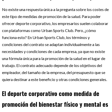
No existe una respuesta única a la pregunta sobre los costes de
este tipo de medidas de promoción de la salud. Para poder
ofrecer deporte corporativo, los empresarios suelen colaborar
con plataformas como Urban Sports Club. Pero, ¿cómo
funciona esto? En Urban Sports Club, los términos y
condiciones del contrato se adaptan individualmente a las
necesidades y condiciones de cada empresa, ya que no existe
una fórmula única para la promoción de la salud en el lugar de
trabajo. El contrato adecuado depende de los objetivos del
empleador, del tamaño de la empresa, del presupuesto que se
quiera destinar a este beneficio y otras condiciones generales.
El deporte corporativo como medida de
promoción del bienestar físico y mental es