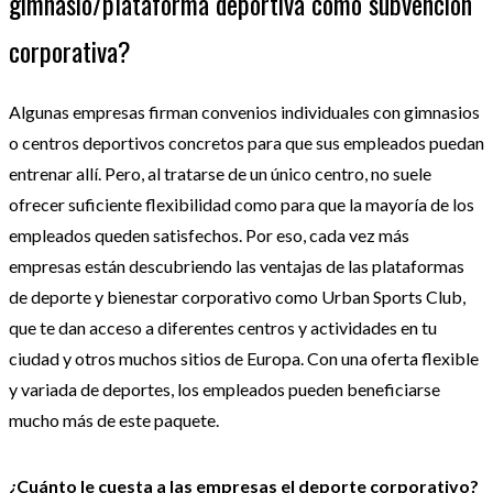
gimnasio/plataforma deportiva como subvención
corporativa?
Algunas empresas firman convenios individuales con gimnasios
o centros deportivos concretos para que sus empleados puedan
entrenar allí. Pero, al tratarse de un único centro, no suele
ofrecer suficiente flexibilidad como para que la mayoría de los
empleados queden satisfechos. Por eso, cada vez más
empresas están descubriendo las ventajas de las plataformas
de deporte y bienestar corporativo como Urban Sports Club,
que te dan acceso a diferentes centros y actividades en tu
ciudad y otros muchos sitios de Europa. Con una oferta flexible
y variada de deportes, los empleados pueden beneficiarse
mucho más de este paquete.
¿Cuánto le cuesta a las empresas el deporte corporativo?