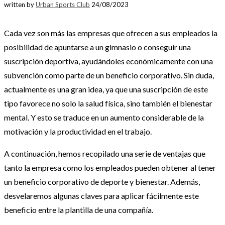
written by
Urban Sports Club
24/08/2023
Cada vez son más las empresas que ofrecen a sus empleados la
posibilidad de apuntarse a un gimnasio o conseguir una
suscripción deportiva, ayudándoles económicamente con una
subvención como parte de un beneficio corporativo. Sin duda,
actualmente es una gran idea, ya que una suscripción de este
tipo favorece no solo la salud física, sino también el bienestar
mental. Y esto se traduce en un aumento considerable de la
motivación y la productividad en el trabajo.
A continuación, hemos recopilado una serie de ventajas que
tanto la empresa como los empleados pueden obtener al tener
un beneficio corporativo de deporte y bienestar. Además,
desvelaremos algunas claves para aplicar fácilmente este
beneficio entre la plantilla de una compañía.