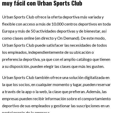
muy fácil con Urban Sports Club
Urban Sports Club ofrece la oferta deportiva más variada y
flexible con acceso a más de 10.000 centros deportivos en toda
Europa y más de 50 actividades deportivas y de bienestar, así
como clases online (en directo y On Demand). De este modo,
Urban Sports Club puede satisfacer las necesidades de todos
los empleados, independientemente de su ubicación o
preferencia deportiva, ya que con el amplio catálogo que tienen
a su disposición, pueden elegir las clases que más les gusten.
Urban Sports Club también ofrece una solución digitalizada en
la que los socios, en cualquier momento y lugar, pueden reservar
a través de la app o la web, la clase que prefieran. Además, las
empresas pueden recibir información sobre el comportamiento
deportivo de sus empleados y gestionar las suscripciones en un
portal propio de la empresa.